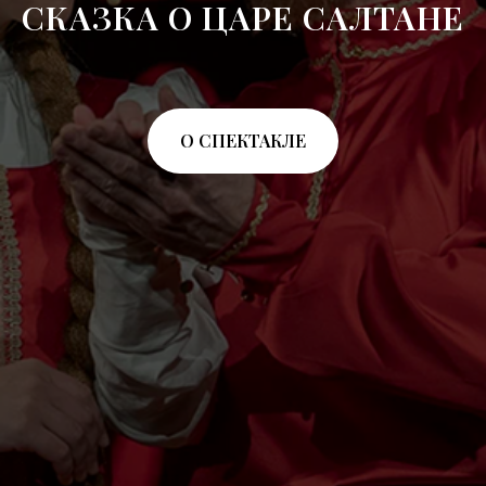
СКАЗКА О ЦАРЕ САЛТАНЕ
О СПЕКТАКЛЕ