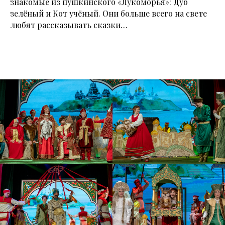
знакомые из пушкинского «Лукоморья»: Дуб
зелёный и Кот учёный. Они больше всего на свете
любят рассказывать сказки…