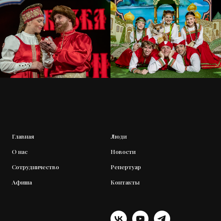
Главная
Люди
О нас
Новости
Сотрудничество
Репертуар
Афиша
Контакты