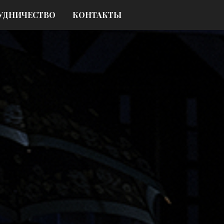
УДНИЧЕСТВО
КОНТАКТЫ